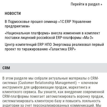
Перейти в раздел »
НОВОСТИ
В Подмосковье прошел семинар «1С:ERP Управление
предприятием»
«Национальная платформа» внесла изменения в комплект
поставки лицензий российской ERP-платформы «Ma-3»
Центр компетенций ERP НПО Энергомаш реализовал первый
проект по тиражированию «Галактика ERP»
CRM
В этом разделе мы собрали актуальные материалы о CRM-
системах (Customer Relationship Management) — ключевом
инструменте для цифровизации продаж, маркетинга и
клиентского сервиса. Вы узнаете, как внедрение современной
CRM-платформы помогает автоматизировать воронку продаж,
систематизировать клиентскую базу и повысить лояльность
аудитории за счет персонализированных коммуникаций. Мы