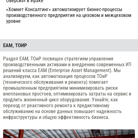
Оверсиз» в Ираке
«Хомнет Консалтинг» автоматизирует бизнес-процессы
производственного предприятия на цеховом и межцеховом
уровне
EAM, ТОИР
Раздел EAM, ТОиР посвящен стратегиям управления
производственными активами и внедрению современных ИТ-
решений класса EAM (Enterprise Asset Management). Мы
анализируем, как автоматизация процессов ТОиР
(технического обслуживания и ремонта) помогает
промышленным предприятиям минимизировать риски
внеплановых простоев, оптимизировать затраты на сервис и
продлить жизненный цикл оборудования. Узнайте, как
переход от реактивного ремонта к предиктивному
обслуживанию на основе данных повышает надежность
инфраструктуры и общую эффективность бизнеса.