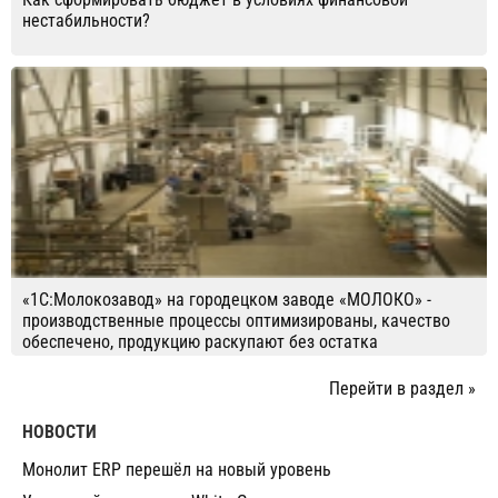
нестабильности?
«1С:Молокозавод» на городецком заводе «МОЛОКО» -
производственные процессы оптимизированы, качество
обеспечено, продукцию раскупают без остатка
Перейти в раздел »
НОВОСТИ
Монолит ERP перешёл на новый уровень