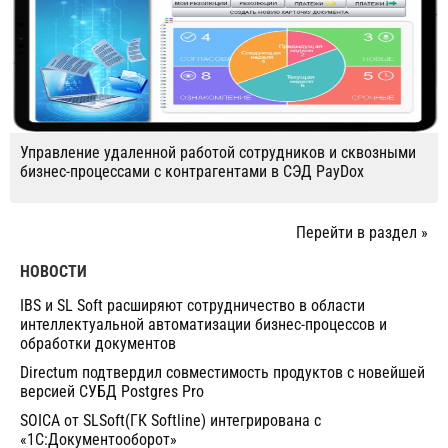
Управление удаленной работой сотрудников и сквозными
бизнес-процессами с контрагентами в СЭД PayDox
Перейти в раздел »
НОВОСТИ
IBS и SL Soft расширяют сотрудничество в области
интеллектуальной автоматизации бизнес-процессов и
обработки документов
Directum подтвердил совместимость продуктов с новейшей
версией СУБД Postgres Pro
SOICA от SLSoft(ГК Softline) интегрирована с
«1С:Документооборот»