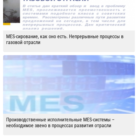
MES-сирование, как оно есть. Непрерывные процессы в
газовой отрасли
Производственные исполнительные MES-системы –
необходимое звено в процессах развития отрасли