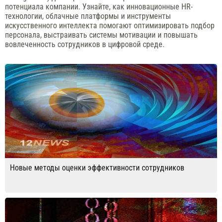
потенциала компании. Узнайте, как инновационные HR-
технологии, облачные платформы и инструменты
искусственного интеллекта помогают оптимизировать подбор
персонала, выстраивать системы мотивации и повышать
вовлеченность сотрудников в цифровой среде.
Новые методы оценки эффективности сотрудников