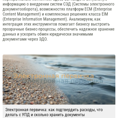
информацию о внедрении систем СЭД (Системы электронного
документооборота), возможностях платформ ECM (Enterprise
Content Management) и комплексных решениях класса EIM
(Enterprise Information Management). Анализируем, как
интеграция этих инструментов помогает бизнесу выстроить
прозрачные бизнес-процессы, обеспечить надежное хранение
данных и ускорить обмен юридически значимыми
документами через ЭДО.
Электронная первичка: как подтвердить расходы, что
делать с УПД и сколько хранить документы