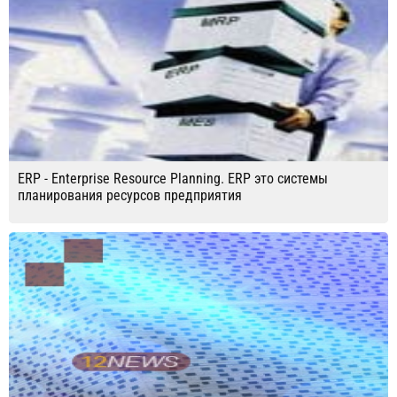
ERP - Enterprise Resource Planning. ERP это системы
планирования ресурсов предприятия