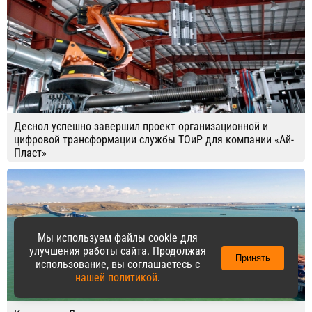
Деснол успешно завершил проект организационной и
цифровой трансформации службы ТОиР для компании «Ай-
Пласт»
Мы используем файлы cookie для
улучшения работы сайта. Продолжая
Принять
использование, вы соглашаетесь с
нашей политикой
.