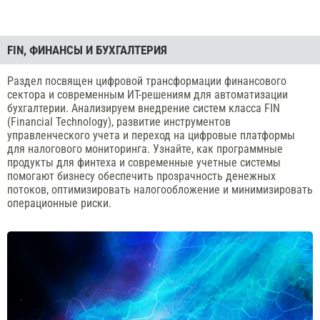
FIN, ФИНАНСЫ И БУХГАЛТЕРИЯ
Раздел посвящен цифровой трансформации финансового
сектора и современным ИТ-решениям для автоматизации
бухгалтерии. Анализируем внедрение систем класса FIN
(Financial Technology), развитие инструментов
управленческого учета и переход на цифровые платформы
для налогового мониторинга. Узнайте, как программные
продукты для финтеха и современные учетные системы
помогают бизнесу обеспечить прозрачность денежных
потоков, оптимизировать налогообложение и минимизировать
операционные риски.