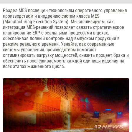
Раздел MES посвящен технологиям оперативного управления
производством и внедрению систем класса MES
(Manufacturing Execution System). Мы анализируем, как
интеграция MES-решений позволяет связать стратегическое
планирование ERP с реальными процессами в цехах,
обеспечивая полный контроль над выпуском продукции в
режиме реального времени. Узнайте, как современные
системы управления производством помогают
оптимизировать загрузку мощностей, снизить процент брака и
обеспечить прослеживаемость каждой единицы изделия на
всех этапах жизненного цикла.