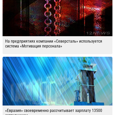
На предприятиях компании «Северсталь» используется
система «Мотивация персонала»
«Евразия» своевременно рассчитывает зарплату 13500