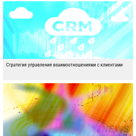
Стратегия управления взаимоотношениями с клиентами