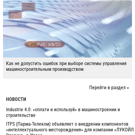
Как не допустить ошибок при выборе системы управления
машиностроительным производством
Перейти в раздел »
НОВОСТИ
Industrie 4.0: «оплати и используй» в машиностроении и
строительстве
ITPS (Парма-Телеком) объявляет о внедрении компонентов
«интеллектуального месторождения» для компании «ЛУКОЙЛ