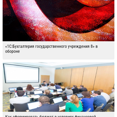
«1С:Бухгалтерия государственного учреждения 8» в
обороне
Как сформировать бюджет в условиях финансовой