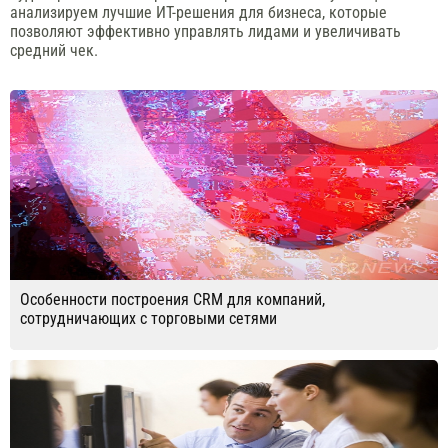
анализируем лучшие ИТ-решения для бизнеса, которые
позволяют эффективно управлять лидами и увеличивать
средний чек.
Особенности построения CRM для компаний,
сотрудничающих с торговыми сетями