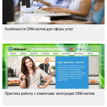
Особенности CRM-систем для сферы услуг
Практика работы с клиентами: интеграция CRM-систем