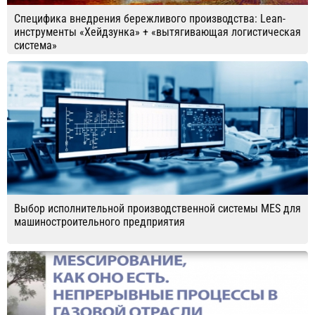
Специфика внедрения бережливого производства: Lean-
инструменты «Хейдзунка» + «вытягивающая логистическая
система»
Выбор исполнительной производственной системы MES для
машиностроительного предприятия