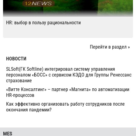
HR: выбор в пользу рациональности
Перейти в раздел »
НОВОСТИ
SLSoft(ГК Softline) интегрировал систему управления
персоналом «БОСС» с сервисом КЭДО для Группы Ренессанс
страхование
«Витте Консалтинг» – партнер «Магнита» по автоматизации
HR-процессов
Как эффективно организовать работу сотрудников после
окончания пандемии?
MES