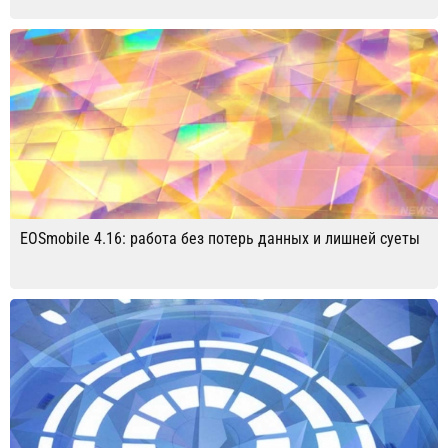
EOSmobile 4.16: работа без потерь данных и лишней суеты