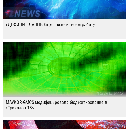
«ДЕФИЦИТ ДАННЫХ» усложняет всем работу
MAYKOR-GMCS модифицировала бюджетирование в
«Триколор ТВ»