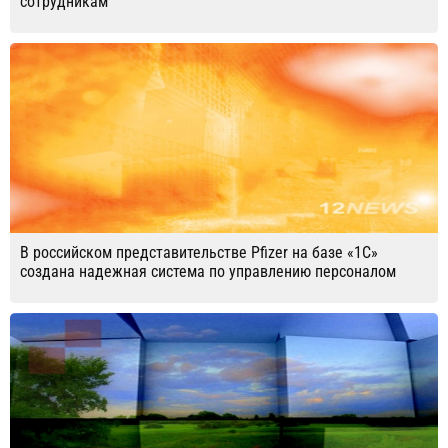
сотрудникам
В российском представительстве Pfizer на базе «1С»
создана надежная система по управлению персоналом