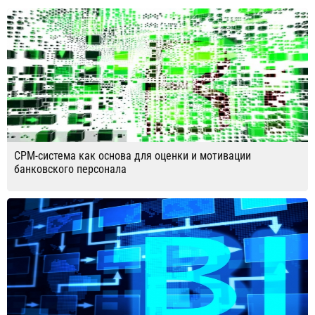
CPM-система как основа для оценки и мотивации
банковского персонала