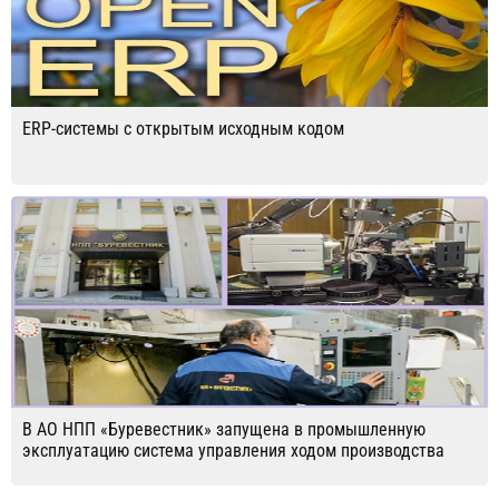
ERP-системы с открытым исходным кодом
В АО НПП «Буревестник» запущена в промышленную
эксплуатацию система управления ходом производства