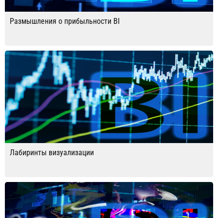
Размышления о прибыльности BI
Лабиринты визуализации