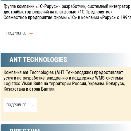
Группа компаний «1С-Рарус» - разработчик, системный интегратор
дистрибьютор решений на платформе «1С:Предприятие».
Совместное предприятие фирмы «1С» и компании «Рарус» с 1994г
ПОДРОБНЕЕ
ANT TECHNOLOGIES
Компания ant Technologies (АНТ Технолоджис) предоставляет
услуги по разработке, внедрению и поддержке WMS-системы
Logistics Vision Suite на территории России, Украины, Беларусь,
Казахстана и стран Балтии.
ПОДРОБНЕЕ