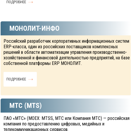
ПОДРОБНЕЕ
МОНОЛИТ-ИНФО
Российский разработчик корпоративных информационных систем
ERP-класса, один из российских поставщиков комплексных
решений в области автоматизации управления производственно-
хозяйственной и финансовой деятельностью предприятий, на базе
собственной платформы ERP МОНОЛИТ.
ПОДРОБНЕЕ
МТС (MTS)
ПАО «МТС» (MOEX: MTSS, МТС или Компания МТС) — российская
компания по предоставлению цифровых, медийных и
телекоммуникационных сервисов.