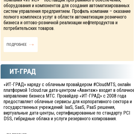
оборудования и компонентов для создания автоматизированных
систем управления предприятием. Профиль компании – оказание
полного комплекса услуг в области автоматизации розничного
бизнеса и оптово-розничной реализации нефтепродуктов и
потребительских товаров.
ПОДРОБНЕЕ
ИТ-ГРАД
«ИТ-ГРАД» наряду с облачным провайдером #CloudМТS, онлайн
платформой 1cloud.ruи дата-центром «Авантаж» входит в облачно
направление бизнеса МТС. Провайдер «ИТ-ГРАД» с 2008 года
предоставляет облачные сервисы для корпоративного сектора и
государственных учреждений: IaaS, SaaS, PaaS решения,
виртуальные дата-центры, сертифицированные по стандарту PCI
DSS, гибридные облака и услуги резервного копирования.