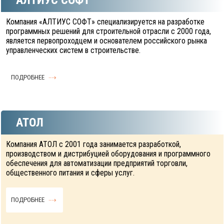
АЛТИУС СОФТ
Компания «АЛТИУС СОФТ» специализируется на разработке
программных решений для строительной отрасли с 2000 года,
является первопроходцем и основателем российского рынка
управленческих систем в строительстве.
ПОДРОБНЕЕ
АТОЛ
Компания АТОЛ с 2001 года занимается разработкой,
производством и дистрибуцией оборудования и программного
обеспечения для автоматизации предприятий торговли,
общественного питания и сферы услуг.
ПОДРОБНЕЕ