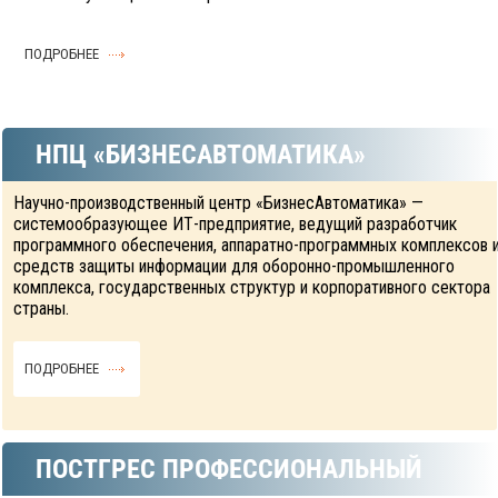
ПОДРОБНЕЕ
НПЦ «БИЗНЕСАВТОМАТИКА»
Научно-производственный центр «БизнесАвтоматика» —
системообразующее ИТ-предприятие, ведущий разработчик
программного обеспечения, аппаратно-программных комплексов 
средств защиты информации для оборонно-промышленного
комплекса, государственных структур и корпоративного сектора
страны.
ПОДРОБНЕЕ
ПОСТГРЕС ПРОФЕССИОНАЛЬНЫЙ