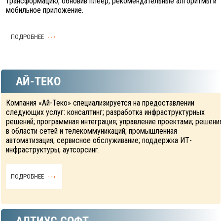
трансформацию, обновив плеер, рекомендательные алгоритмы и
мобильное приложение.
ПОДРОБНЕЕ
АЙ-ТЕКО
Компания «Ай-Теко» специализируется на предоставлении
следующих услуг: консалтинг; разработка инфраструктурных
решений; программная интеграция; управление проектами; решени
в области сетей и телекоммуникаций; промышленная
автоматизация; сервисное обслуживание; поддержка ИТ-
инфраструктуры; аутсорсинг.
ПОДРОБНЕЕ