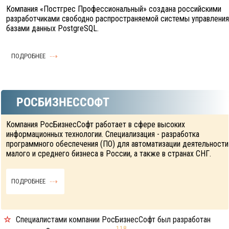
Компания «Постгрес Профессиональный» создана российскими
разработчиками свободно распространяемой системы управления
базами данных PostgreSQL.
ПОДРОБНЕЕ
РОСБИЗНЕССОФТ
Компания РосБизнесСофт работает в сфере высоких
информационных технологии. Специализация - разработка
программного обеспечения (ПО) для автоматизации деятельности
малого и среднего бизнеса в России, а также в странах СНГ.
ПОДРОБНЕЕ
Специалистами компании РосБизнесСофт был разработан
118