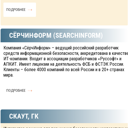
ПОДРОБНЕЕ
СЁРЧИНФОРМ (SEARCHINFORM)
Компания «СёрчИнформ» – ведущий российский разработчик
средств информационной безопасности, аккредитована в качеств
ИТ-компании. Входит в ассоциации разработчиков «Руссофт» и
АПКИТ. Имеет лицензии на деятельность ФСБ и ФСТЭК России.
Клиенты – более 4000 компаний по всей России и в 20+ странах
мира.
ПОДРОБНЕЕ
СКАУТ, ГК