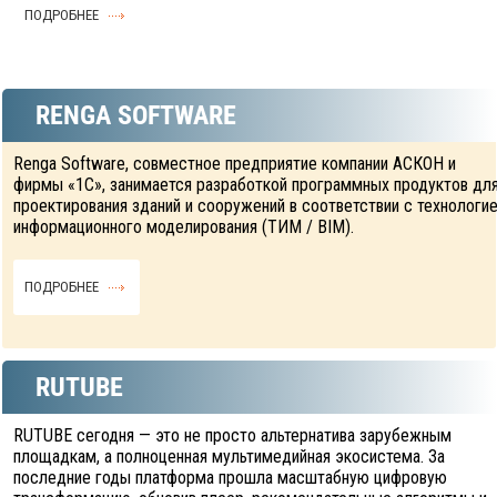
ПОДРОБНЕЕ
RENGA SOFTWARE
Renga Software, совместное предприятие компании АСКОН и
фирмы «1С», занимается разработкой программных продуктов дл
проектирования зданий и сооружений в соответствии с технологи
информационного моделирования (ТИМ / BIM).
ПОДРОБНЕЕ
RUTUBE
RUTUBE сегодня — это не просто альтернатива зарубежным
площадкам, а полноценная мультимедийная экосистема. За
последние годы платформа прошла масштабную цифровую