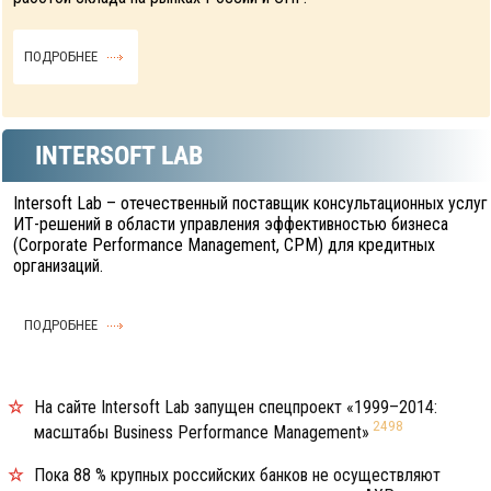
ПОДРОБНЕЕ
INTERSOFT LAB
Intersoft Lab – отечественный поставщик консультационных услуг
ИТ-решений в области управления эффективностью бизнеса
(Corporate Performance Management, CPM) для кредитных
организаций.
ПОДРОБНЕЕ
На сайте Intersoft Lab запущен спецпроект «1999–2014:
2498
масштабы Business Рerformance Management»
Пока 88 % крупных российских банков не осуществляют