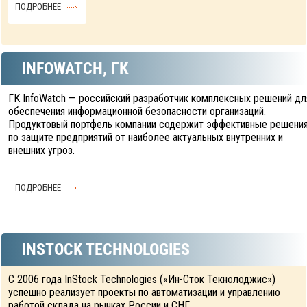
ПОДРОБНЕЕ
INFOWATCH, ГК
ГК InfoWatch — российский разработчик комплексных решений дл
обеспечения информационной безопасности организаций.
Продуктовый портфель компании содержит эффективные решени
по защите предприятий от наиболее актуальных внутренних и
внешних угроз.
ПОДРОБНЕЕ
INSTOCK TECHNOLOGIES
С 2006 года InStock Technologies («Ин-Сток Текнолоджис»)
успешно реализует проекты по автоматизации и управлению
работой склада на рынках России и СНГ.