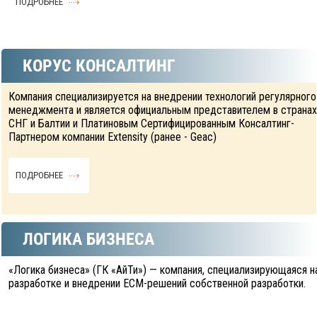
ПОДРОБНЕЕ
КОРУС КОНСАЛТИНГ
Компания специализируется на внедрении технологий регулярного
менеджмента и является официальным представителем в странах
СНГ и Балтии и Платиновым Сертифицированным Консалтинг-
Партнером компании Extensity (ранее - Geac)
ПОДРОБНЕЕ
ЛОГИКА БИЗНЕСА
«Логика бизнеса» (ГК «АйТи») — компания, специализирующаяся н
разработке и внедрении ECM-решений собственной разработки.