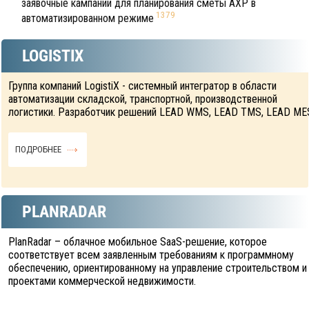
заявочные кампании для планирования сметы АХР в
1379
автоматизированном режиме
LOGISTIX
Группа компаний LogistiX - системный интегратор в области
автоматизации складской, транспортной, производственной
логистики. Разработчик решений LEAD WMS, LEAD TMS, LEAD ME
ПОДРОБНЕЕ
PLANRADAR
PlanRadar – облачное мобильное SaaS-решение, которое
соответствует всем заявленным требованиям к программному
обеспечению, ориентированному на управление строительством и
проектами коммерческой недвижимости.