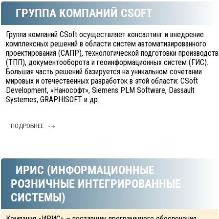
ГРУППА КОМПАНИЙ CSOFT
Группа компаний CSoft осуществляет консалтинг и внедрение
комплексных решений в области систем автоматизированного
проектирования (САПР), технологической подготовки производств
(ТПП), документооборота и геоинформационных систем (ГИС).
Большая часть решений базируется на уникальном сочетании
мировых и отечественных разработок в этой области: CSoft
Development, «Нанософт», Siemens PLM Software, Dassault
Systemes, GRAPHISOFT и др.
ПОДРОБНЕЕ
ИРИС (ИНФОРМАЦИОННЫЕ
РОЗНИЧНЫЕ ИНТЕГРИРОВАННЫЕ
СИСТЕМЫ)
Компания «ИРИС» – поставщик программного обеспечения,