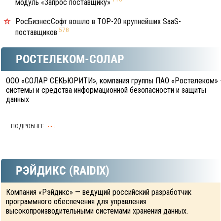
модуль «Запрос поставщику»
РосБизнесСофт вошло в TOP-20 крупнейших SaaS-
578
поставщиков
РОСТЕЛЕКОМ-СОЛАР
ООО «СОЛАР СЕКЬЮРИТИ», компания группы ПАО «Ростелеком»
системы и средства информационной безопасности и защиты
данных
ПОДРОБНЕЕ
РЭЙДИКС (RAIDIX)
Компания «Рэйдикс» — ведущий российский разработчик
программного обеспечения для управления
высокопроизводительными системами хранения данных.