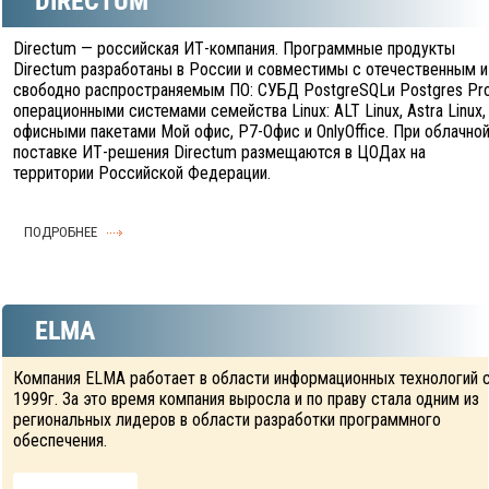
DIRECTUM
Directum — российская ИТ-компания. Программные продукты
Directum разработаны в России и совместимы с отечественным и
свободно распространяемым ПО: СУБД PostgreSQLи Postgres Pro
операционными системами семейства Linux: ALT Linux, Astra Linux,
офисными пакетами Мой офис, Р7-Офис и OnlyOffice. При облачно
поставке ИТ-решения Directum размещаются в ЦОДах на
территории Российской Федерации.
ПОДРОБНЕЕ
ELMA
Компания ELMA работает в области информационных технологий 
1999г. За это время компания выросла и по праву стала одним из
региональных лидеров в области разработки программного
обеспечения.