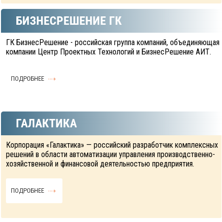
БИЗНЕСРЕШЕНИЕ ГК
ГК БизнесРешение - российская группа компаний, объединяющая
компании Центр Проектных Технологий и БизнесРешение АИТ.
ПОДРОБНЕЕ
ГАЛАКТИКА
Корпорация «Галактика» — российский разработчик комплексных
решений в области автоматизации управления производственно-
хозяйственной и финансовой деятельностью предприятия.
ПОДРОБНЕЕ