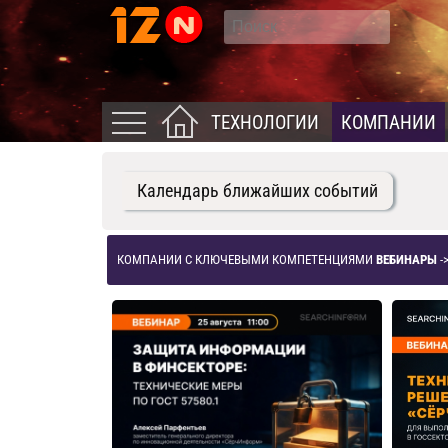
ТЕХНОЛОГИИ
КОМПАНИИ
Календарь ближайших событий
КОМПАНИИ С КЛЮЧЕВЫМИ КОМПЕТЕНЦИЯМИ
ВЕБИНАРЫ
-