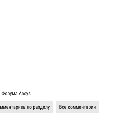
х Форума Ansys
мментариев по разделу
Все комментарии