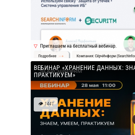
Приглашаем на бесплатный вебинар.
Подробнее
Компания: СёрчИнформ (SearchInfo
ВЕБИНАР «ХРАНЕНИЕ ДАННЫХ: ЗН
ПРАКТИКУЕМ»
1441