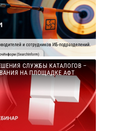
водителей и сотрудников ИБ-подразделений.
рчИнформ (SearchInform)
ЕШЕНИЯ СЛУЖБЫ КАТАЛОГОВ –
ВАНИЯ НА ПЛОЩАДКЕ АФТ