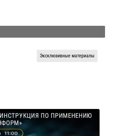
Эксклюзивные материалы
: ИНСТРУКЦИЯ ПО ПРИМЕНЕНИЮ
ИНФОРМ»