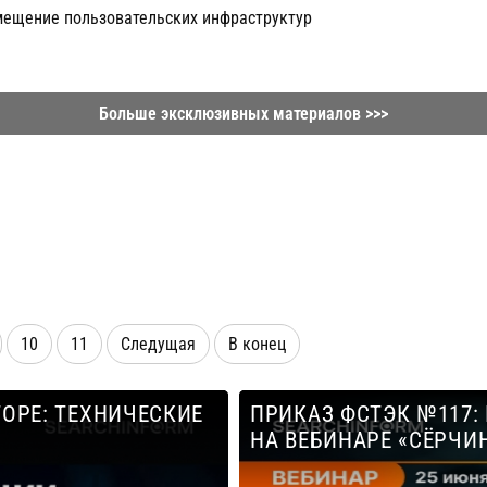
замещение пользовательских инфраструктур
Больше эксклюзивных материалов >>>
10
11
Следущая
В конец
ОРЕ: ТЕХНИЧЕСКИЕ
ПРИКАЗ ФСТЭК №117
НА ВЕБИНАРЕ «СЁРЧ